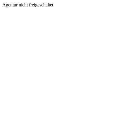
Agentur nicht freigeschaltet