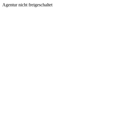
Agentur nicht freigeschaltet