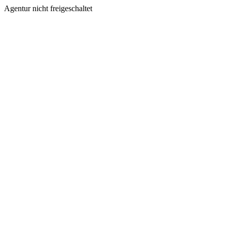
Agentur nicht freigeschaltet